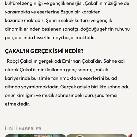
kültürel zenginliği ve gençlik enerjisi, Çakal'ın müziğine de
yansımakta ve eserlerine özgün bir karakter
kazandırmaktadır. Şehrin sokak kültürü ve gençlik
dinamiklerinden beslenen sanatçı, doğduğu şehrin ruhunu
parçalarında hissettirmeyi başarmaktadır.
ÇAKAL'IN GERÇEK İSMİ NEDİR?
Rapçi Çakal'ın gerçek adı Emirhan Çakal'dır. Sahne adı
olarak Çakal ismini kullanan genç sanatçı, müzik
kariyerinde bu isimle tanınmakta ve eserlerini bu ad
altında yayımlamaktadır. Gerçek adıyla birlikte sahne adı,
onun kimliğini ve müzik sahnesindeki duruşunu temsil
etmektedir.
İLGILI HABERLER