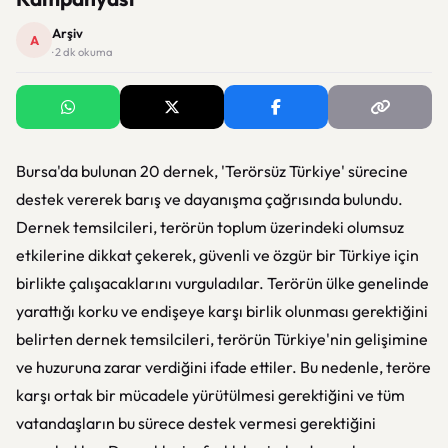
Arşiv
A
· 2 dk okuma
Bursa'da bulunan 20 dernek, 'Terörsüz Türkiye' sürecine
destek vererek barış ve dayanışma çağrısında bulundu.
Dernek temsilcileri, terörün toplum üzerindeki olumsuz
etkilerine dikkat çekerek, güvenli ve özgür bir Türkiye için
birlikte çalışacaklarını vurguladılar. Terörün ülke genelinde
yarattığı korku ve endişeye karşı birlik olunması gerektiğini
belirten dernek temsilcileri, terörün Türkiye'nin gelişimine
ve huzuruna zarar verdiğini ifade ettiler. Bu nedenle, teröre
karşı ortak bir mücadele yürütülmesi gerektiğini ve tüm
vatandaşların bu sürece destek vermesi gerektiğini