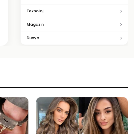
Teknoloji
Magazin
Dunya