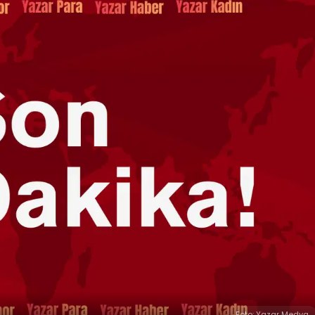
Foto: Yazar Medya