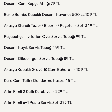
Desenli Cam Kepçe Altlığı 79 TL
Rakle Bambu Kapaklı Desenli Kavanoz 500 cc 109 TL
Akasya Standlı Tuzluk/ Biberlik/ Peçetelik Seti 349 TL
Paşabahçe Invitation Oval Servis Tabağı 99 TL
Desenli Kayık Servis Tabağı 149 TL
Desenli Dikdörtgen Servis Tabağı 89 TL
Akasya Kapaklı Gravürlü Cam Baharatlık 109 TL
Kare Cam Tatlı / Dondurma Kasesi 45 TL
Altın Rimli 2 Katlı Kurabiyelik 229 TL
Altın Rimli 6+1 Pasta Servis Seti 379 TL