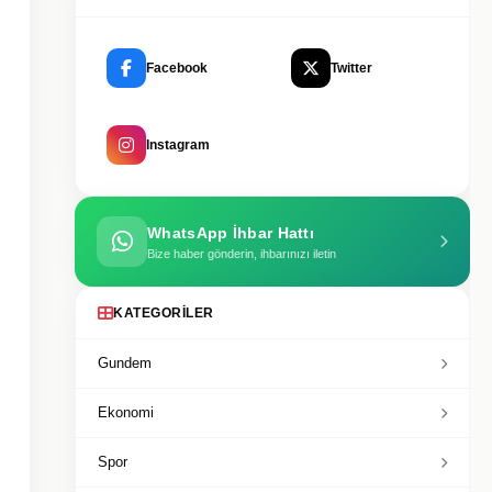
Facebook
Twitter
Instagram
WhatsApp İhbar Hattı
Bize haber gönderin, ihbarınızı iletin
KATEGORILER
Gundem
Ekonomi
Spor