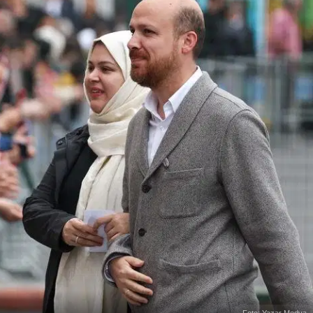
Foto: Yazar Medya