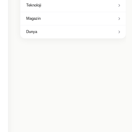
Teknoloji
Magazin
Dunya