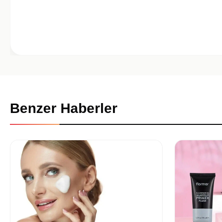
Benzer Haberler