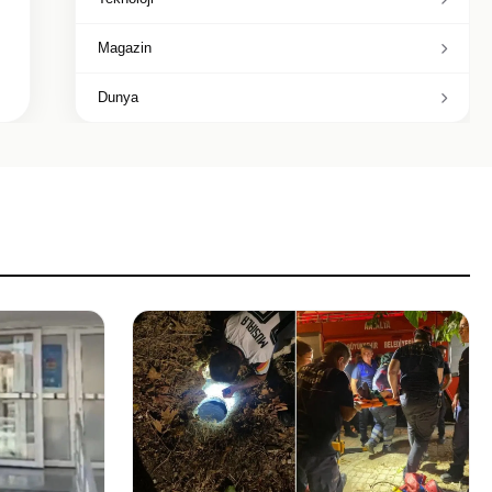
Magazin
Dunya