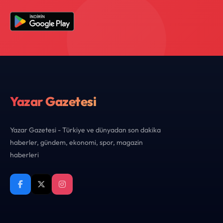
Yazar Gazetesi
Yazar Gazetesi - Türkiye ve dünyadan son dakika
haberler, gündem, ekonomi, spor, magazin
haberleri