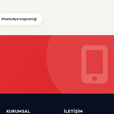
#belediye başkanlığı
KURUMSAL
İLETIŞIM