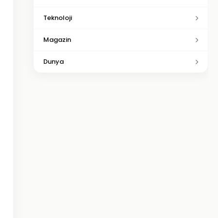
Teknoloji
Magazin
Dunya