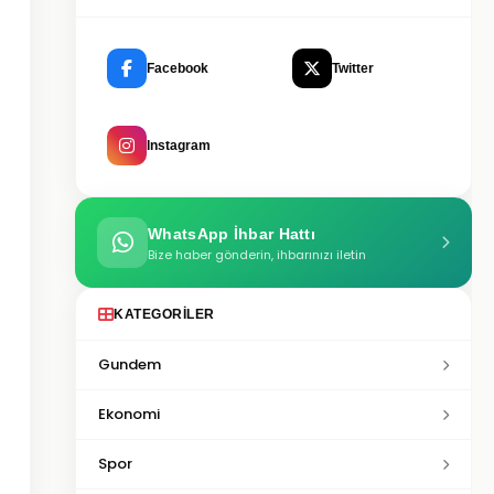
Facebook
Twitter
Instagram
WhatsApp İhbar Hattı
Bize haber gönderin, ihbarınızı iletin
KATEGORILER
Gundem
Ekonomi
Spor