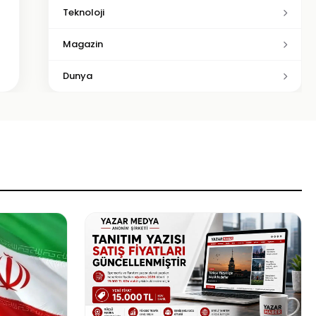
Teknoloji
Magazin
Dunya