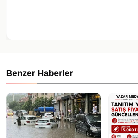
Benzer Haberler