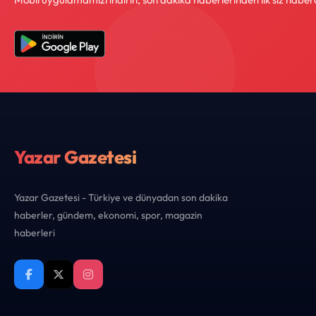
Yazar Gazetesi
Yazar Gazetesi - Türkiye ve dünyadan son dakika
haberler, gündem, ekonomi, spor, magazin
haberleri