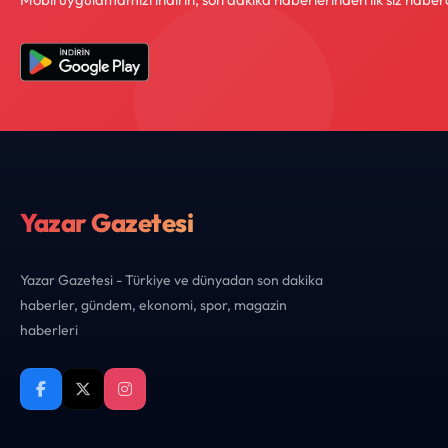
Yazar Gazetesi
Yazar Gazetesi - Türkiye ve dünyadan son dakika
haberler, gündem, ekonomi, spor, magazin
haberleri