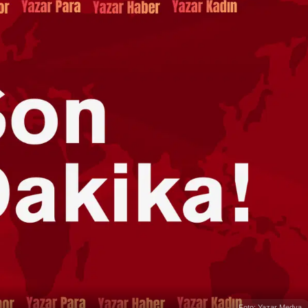
Foto: Yazar Medya