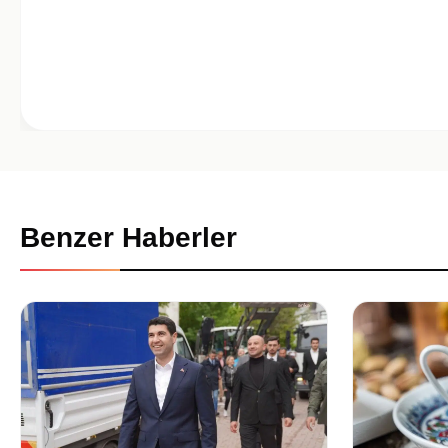
Benzer Haberler