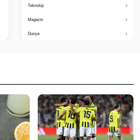
Teknoloji
Magazin
Dunya