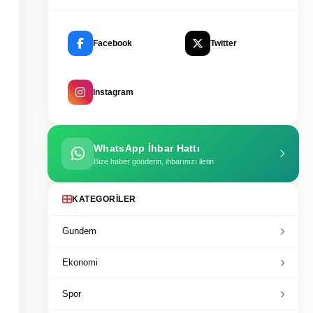
Facebook
Twitter
Instagram
WhatsApp İhbar Hattı
Bize haber gönderin, ihbarınızı iletin
KATEGORILER
Gundem
Ekonomi
Spor