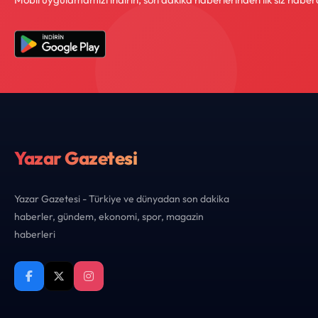
Yazar Gazetesi
Yazar Gazetesi - Türkiye ve dünyadan son dakika
haberler, gündem, ekonomi, spor, magazin
haberleri