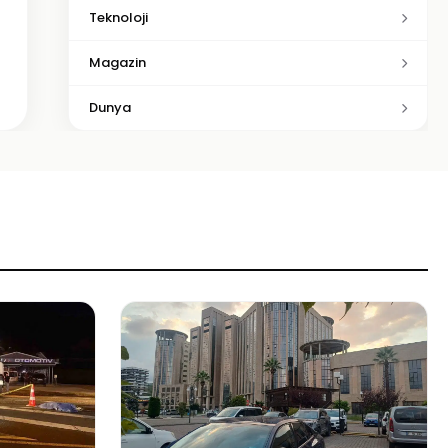
Teknoloji
Magazin
Dunya