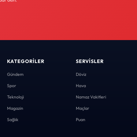
KATEGORILER
SERVISLER
Gündem
Döviz
Spor
Hava
Teknoloji
Namaz Vakitleri
Magazin
Maçlar
Sağlık
Puan