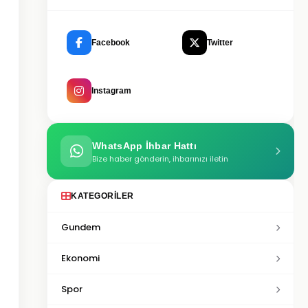
Facebook
Twitter
Instagram
WhatsApp İhbar Hattı
Bize haber gönderin, ihbarınızı iletin
KATEGORILER
Gundem
Ekonomi
Spor