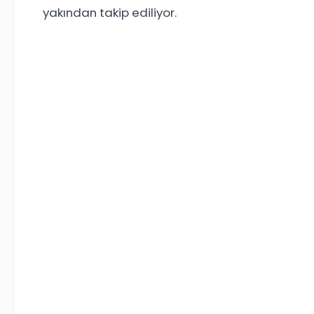
yakından takip ediliyor.