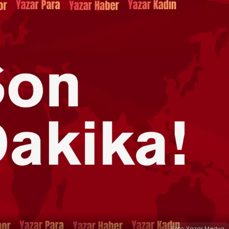
Foto: Yazar Medya