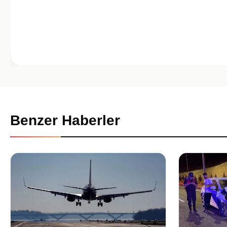
Benzer Haberler