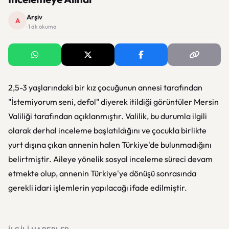
Arşiv
A
· 1 dk okuma
2,5-3 yaşlarındaki bir kız çocuğunun annesi tarafından
"İstemiyorum seni, defol" diyerek itildiği görüntüler Mersin
Valiliği tarafından açıklanmıştır. Valilik, bu durumla ilgili
olarak derhal inceleme başlatıldığını ve çocukla birlikte
yurt dışına çıkan annenin halen Türkiye'de bulunmadığını
belirtmiştir. Aileye yönelik sosyal inceleme süreci devam
etmekte olup, annenin Türkiye'ye dönüşü sonrasında
gerekli idari işlemlerin yapılacağı ifade edilmiştir.