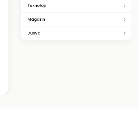
Teknoloji
Magazin
Dunya