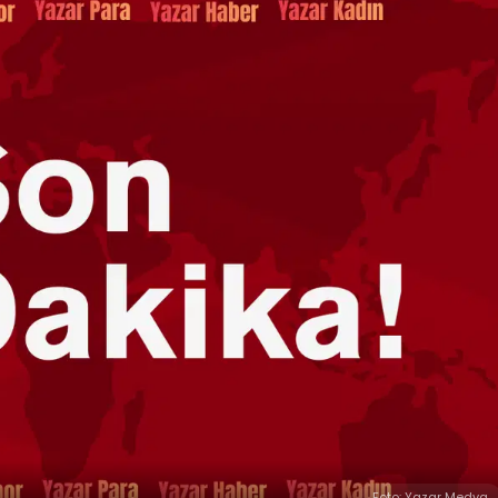
Foto: Yazar Medya