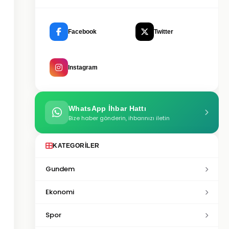
Facebook
Twitter
Instagram
WhatsApp İhbar Hattı
Bize haber gönderin, ihbarınızı iletin
KATEGORILER
Gundem
Ekonomi
Spor