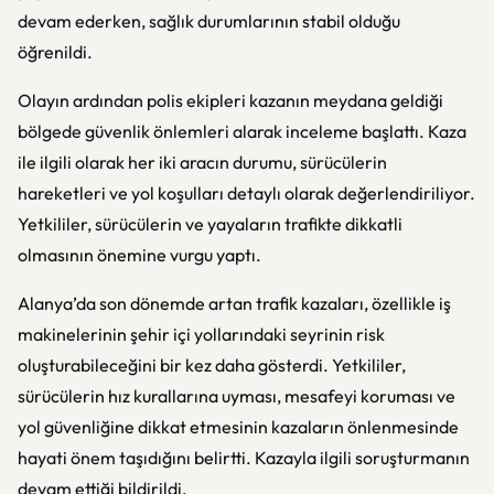
devam ederken, sağlık durumlarının stabil olduğu
öğrenildi.
Olayın ardından polis ekipleri kazanın meydana geldiği
bölgede güvenlik önlemleri alarak inceleme başlattı. Kaza
ile ilgili olarak her iki aracın durumu, sürücülerin
hareketleri ve yol koşulları detaylı olarak değerlendiriliyor.
Yetkililer, sürücülerin ve yayaların trafikte dikkatli
olmasının önemine vurgu yaptı.
Alanya’da son dönemde artan trafik kazaları, özellikle iş
makinelerinin şehir içi yollarındaki seyrinin risk
oluşturabileceğini bir kez daha gösterdi. Yetkililer,
sürücülerin hız kurallarına uyması, mesafeyi koruması ve
yol güvenliğine dikkat etmesinin kazaların önlenmesinde
hayati önem taşıdığını belirtti. Kazayla ilgili soruşturmanın
devam ettiği bildirildi.