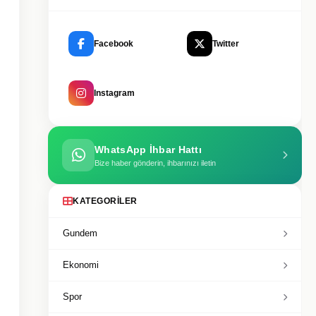
Facebook
Twitter
Instagram
WhatsApp İhbar Hattı
Bize haber gönderin, ihbarınızı iletin
KATEGORILER
Gundem
Ekonomi
Spor