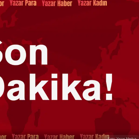
Foto: Yazar Medya