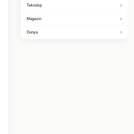
Teknoloji
Magazin
Dunya