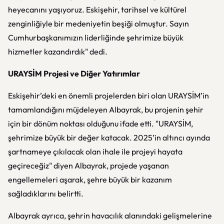
heyecanını yaşıyoruz. Eskişehir, tarihsel ve kültürel
zenginliğiyle bir medeniyetin beşiği olmuştur. Sayın
Cumhurbaşkanımızın liderliğinde şehrimize büyük
hizmetler kazandırdık" dedi.
URAYSİM Projesi ve Diğer Yatırımlar
Eskişehir’deki en önemli projelerden biri olan URAYSİM’in
tamamlandığını müjdeleyen Albayrak, bu projenin şehir
için bir dönüm noktası olduğunu ifade etti. "URAYSİM,
şehrimize büyük bir değer katacak. 2025’in altıncı ayında
şartnameye çıkılacak olan ihale ile projeyi hayata
geçireceğiz" diyen Albayrak, projede yaşanan
engellemeleri aşarak, şehre büyük bir kazanım
sağladıklarını belirtti.
Albayrak ayrıca, şehrin havacılık alanındaki gelişmelerine