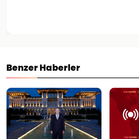
Benzer Haberler