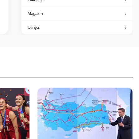
Magazin
Dunya