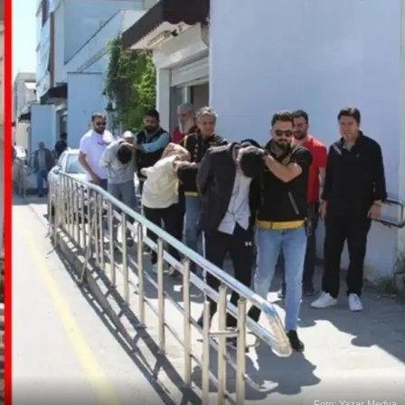
Foto: Yazar Medya