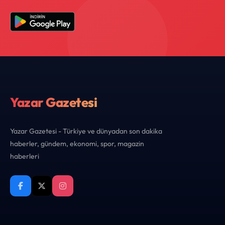
Yazar Gazetesi
Yazar Gazetesi - Türkiye ve dünyadan son dakika
haberler, gündem, ekonomi, spor, magazin
haberleri