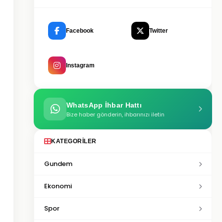
Facebook
Twitter
Instagram
WhatsApp İhbar Hattı
Bize haber gönderin, ihbarınızı iletin
KATEGORILER
Gundem
Ekonomi
Spor