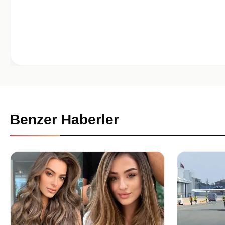
Benzer Haberler