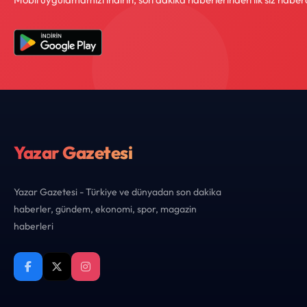
Yazar Gazetesi
Yazar Gazetesi - Türkiye ve dünyadan son dakika
haberler, gündem, ekonomi, spor, magazin
haberleri