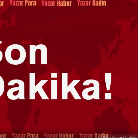
Foto: Yazar Medya