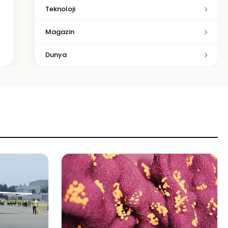
Teknoloji
Magazin
Dunya