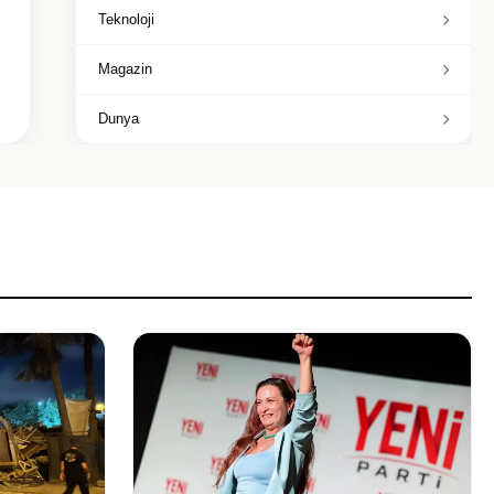
Teknoloji
Magazin
Dunya