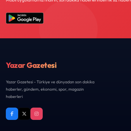
Yazar Gazetesi
Yazar Gazetesi - Türkiye ve dünyadan son dakika
haberler, gündem, ekonomi, spor, magazin
haberleri