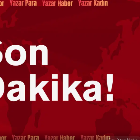
Foto: Yazar Medya