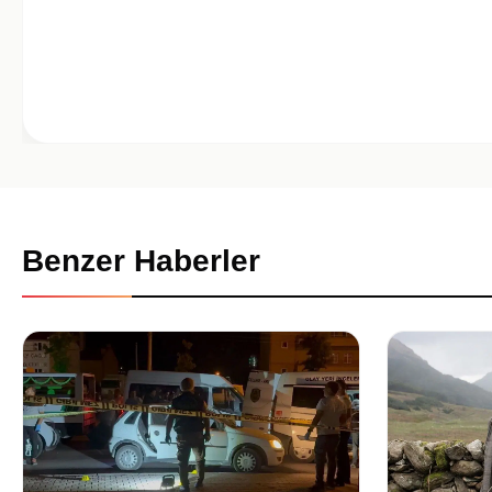
Benzer Haberler