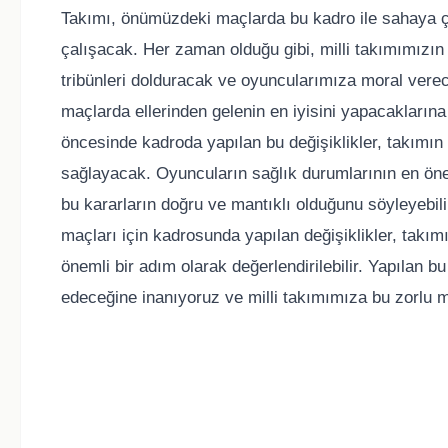
Takımı, önümüzdeki maçlarda bu kadro ile sahaya çı
çalışacak. Her zaman olduğu gibi, milli takımımızın 
tribünleri dolduracak ve oyuncularımıza moral verec
maçlarda ellerinden gelenin en iyisini yapacaklarına
öncesinde kadroda yapılan bu değişiklikler, takımın
sağlayacak. Oyuncuların sağlık durumlarının en öne
bu kararların doğru ve mantıklı olduğunu söyleyebili
maçları için kadrosunda yapılan değişiklikler, takı
önemli bir adım olarak değerlendirilebilir. Yapılan b
edeceğine inanıyoruz ve milli takımımıza bu zorlu m