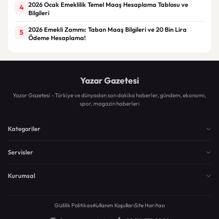
2026 Ocak Emeklilik Temel Maaş Hesaplama Tablosu ve
4
Bilgileri
2026 Emekli Zammı: Taban Maaş Bilgileri ve 20 Bin Lira
5
Ödeme Hesaplama!
Yazar Gazetesi
Yazar Gazetesi - Türkiye ve dünyadan son dakika haberler, gündem, ekonomi,
spor, magazin haberleri
Kategoriler
Servisler
Kurumsal
Gizlilik Politikası
Kullanım Koşulları
Site Haritası