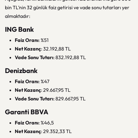
bin TL’nin 32 günlük faiz getirisi ve vade sonu tutarları yer
almaktadır:
ING Bank
Faiz Oranı
: %51
Net Kazanç
: 32.192,88 TL
Vade Sonu Tutarı
: 832.192,88 TL
Denizbank
Faiz Oranı
: %47
Net Kazanç
: 29.667,95 TL
Vade Sonu Tutarı
: 829.667,95 TL
Garanti BBVA
Faiz Oranı
: %46,5
Net Kazanç
: 29.352,33 TL