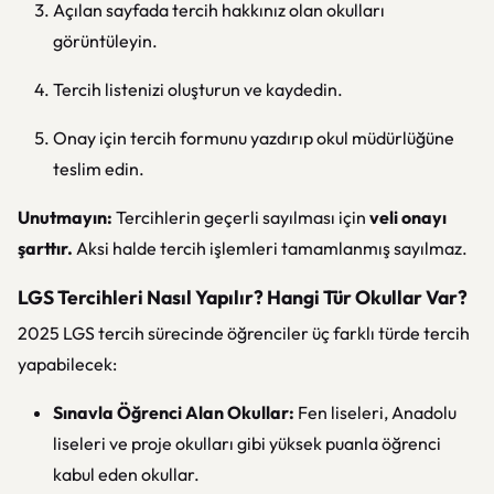
Açılan sayfada tercih hakkınız olan okulları
görüntüleyin.
Tercih listenizi oluşturun ve kaydedin.
Onay için tercih formunu yazdırıp okul müdürlüğüne
teslim edin.
Unutmayın:
Tercihlerin geçerli sayılması için
veli onayı
şarttır.
Aksi halde tercih işlemleri tamamlanmış sayılmaz.
LGS Tercihleri Nasıl Yapılır? Hangi Tür Okullar Var?
2025 LGS tercih sürecinde öğrenciler üç farklı türde tercih
yapabilecek:
Sınavla Öğrenci Alan Okullar:
Fen liseleri, Anadolu
liseleri ve proje okulları gibi yüksek puanla öğrenci
kabul eden okullar.