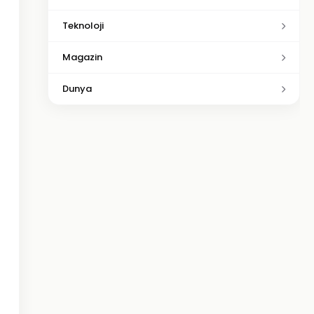
Teknoloji
Magazin
Dunya