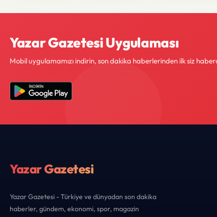
Yazar Gazetesi Uygulaması
Mobil uygulamamızı indirin, son dakika haberlerinden ilk siz haber
Yazar Gazetesi
Yazar Gazetesi - Türkiye ve dünyadan son dakika
haberler, gündem, ekonomi, spor, magazin