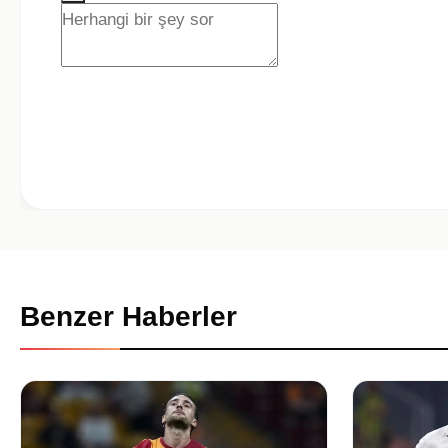
Benzer Haberler