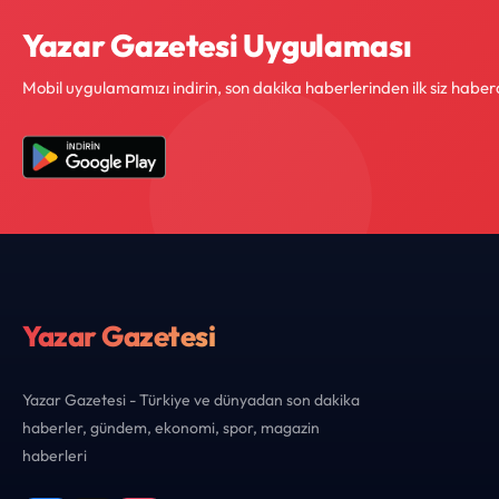
Yazar Gazetesi Uygulaması
Mobil uygulamamızı indirin, son dakika haberlerinden ilk siz haber
Yazar Gazetesi
Yazar Gazetesi - Türkiye ve dünyadan son dakika
haberler, gündem, ekonomi, spor, magazin
haberleri