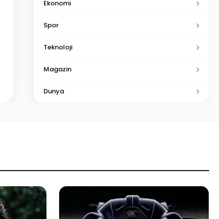
Ekonomi
Spor
Teknoloji
Magazin
Dunya