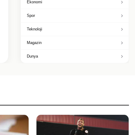
Ekonomi
Spor
Teknoloji
Magazin
Dunya