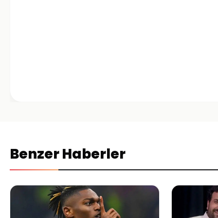
Benzer Haberler