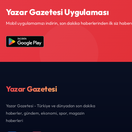
Yazar Gazetesi Uygulaması
Mobil uygulamamızı indirin, son dakika haberlerinden ilk siz haber
Yazar Gazetesi
Yazar Gazetesi - Türkiye ve dünyadan son dakika
haberler, gündem, ekonomi, spor, magazin
haberleri