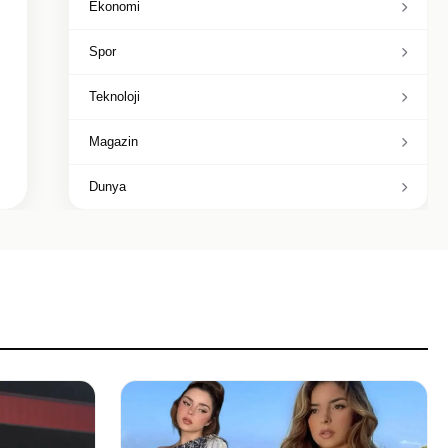
Ekonomi
Spor
Teknoloji
Magazin
Dunya