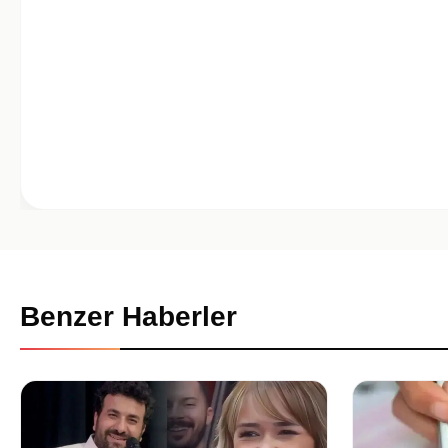
Benzer Haberler