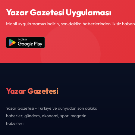
Yazar Gazetesi Uygulaması
Mobil uygulamamızı indirin, son dakika haberlerinden ilk siz haber
Yazar Gazetesi
Yazar Gazetesi - Türkiye ve dünyadan son dakika
haberler, gündem, ekonomi, spor, magazin
haberleri