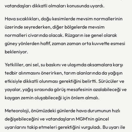
vatandaşları dikkatli olmaları konusunda uyardı.
Hava sıcaklıkları, doğu kesimlerde mevsim normallerinin
üzerinde seyrederken, diğer bölgelerde mevsim
normalleri civarında olacak. Rüzgarın ise genel olarak
güney yönlerden hafif, zaman zaman orta kuvvette esmesi
bekleniyor.
Yetkililer, ani sel, su baskını ve ulaşımda aksamalara karşı
tedbir alınmasını önerirken, tarım alanlarında da yağışın
etkisiyle dikkatli olunması gerektiğini belirtti. Sürücüler ve
yayalar, yağış sırasında görüş mesafesinin azalabileceği ve
kaygan zemin oluşabileceği için önlem almalı.
Meteoroloji, önümüzdeki günlerde hava durumunun hızlı
değişebileceğini ve vatandaşların MGM’nin güncel
uyarılarını takip etmeleri gerektiğini vurguladı. Bu uyarı ile