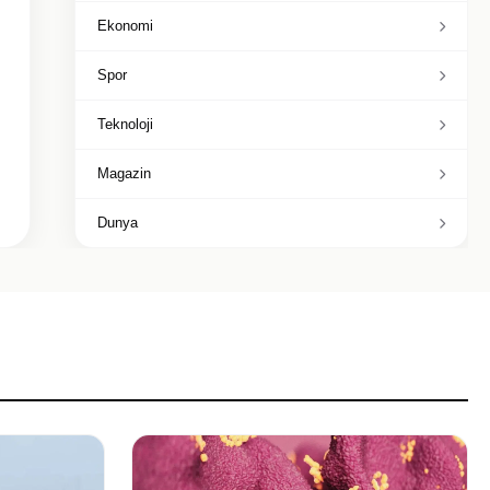
Ekonomi
Spor
Teknoloji
Magazin
Dunya