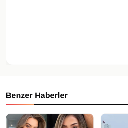
Benzer Haberler