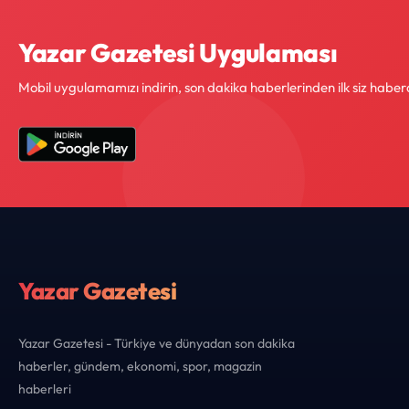
Yazar Gazetesi Uygulaması
Mobil uygulamamızı indirin, son dakika haberlerinden ilk siz haber
Yazar Gazetesi
Yazar Gazetesi - Türkiye ve dünyadan son dakika
haberler, gündem, ekonomi, spor, magazin
haberleri