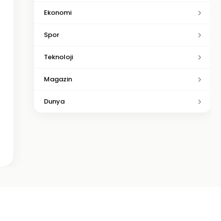
Ekonomi
Spor
Teknoloji
Magazin
Dunya