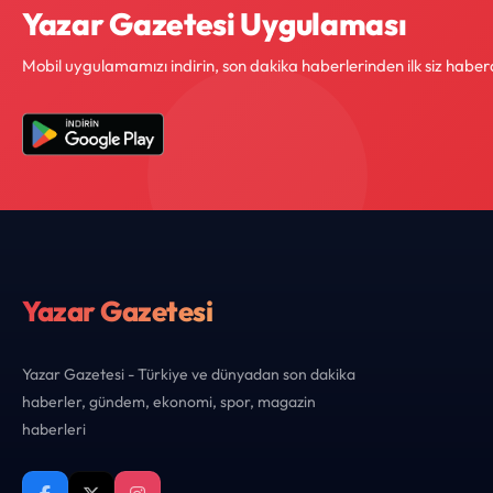
Yazar Gazetesi Uygulaması
Mobil uygulamamızı indirin, son dakika haberlerinden ilk siz haber
Yazar Gazetesi
Yazar Gazetesi - Türkiye ve dünyadan son dakika
haberler, gündem, ekonomi, spor, magazin
haberleri