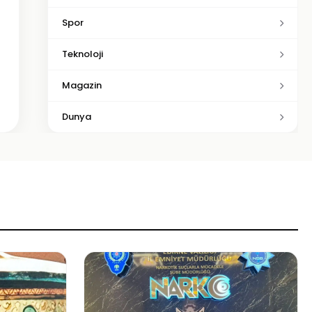
Spor
Teknoloji
Magazin
Dunya