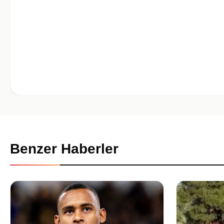
Benzer Haberler