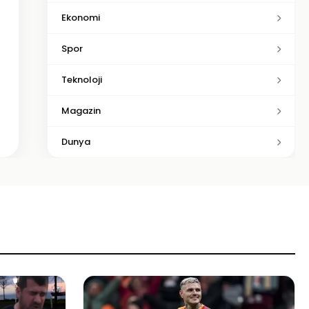
Ekonomi
Spor
Teknoloji
Magazin
Dunya