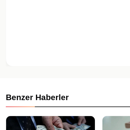
Benzer Haberler