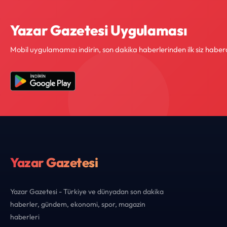
Yazar Gazetesi Uygulaması
Mobil uygulamamızı indirin, son dakika haberlerinden ilk siz haber
Yazar Gazetesi
Yazar Gazetesi - Türkiye ve dünyadan son dakika
haberler, gündem, ekonomi, spor, magazin
haberleri