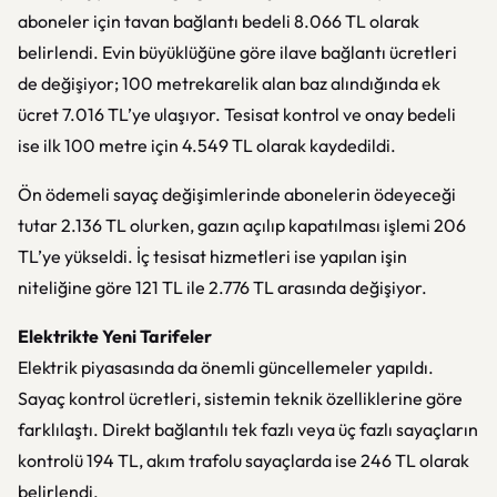
aboneler için tavan bağlantı bedeli 8.066 TL olarak
belirlendi. Evin büyüklüğüne göre ilave bağlantı ücretleri
de değişiyor; 100 metrekarelik alan baz alındığında ek
ücret 7.016 TL’ye ulaşıyor. Tesisat kontrol ve onay bedeli
ise ilk 100 metre için 4.549 TL olarak kaydedildi.
Ön ödemeli sayaç değişimlerinde abonelerin ödeyeceği
tutar 2.136 TL olurken, gazın açılıp kapatılması işlemi 206
TL’ye yükseldi. İç tesisat hizmetleri ise yapılan işin
niteliğine göre 121 TL ile 2.776 TL arasında değişiyor.
Elektrikte Yeni Tarifeler
Elektrik piyasasında da önemli güncellemeler yapıldı.
Sayaç kontrol ücretleri, sistemin teknik özelliklerine göre
farklılaştı. Direkt bağlantılı tek fazlı veya üç fazlı sayaçların
kontrolü 194 TL, akım trafolu sayaçlarda ise 246 TL olarak
belirlendi.