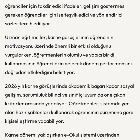
öğrenciler için takdir edici ifadeler, gelişim göstermesi
gereken öğrenciler için ise teşvik edici ve yönlendirici
sözler tercih ediliyor.
Uzman eğitimciler, karne görüşlerinin öğrencinin
motivasyonu üzerinde önemli bir etkisi olduğunu
vurgularken, öğretmenlerin olumlu ve yapıcı bir dil
kullanmasının öğrencilerin gelecek dönem performansını
doğrudan etkilediğini belirtiyor.
2026 yılı karne görüşlerinde akademik başarı kadar sosyal
gelişim, sorumluluk bilinci ve sınıf içi uyum da öne çıkan
kriterler arasında yer alıyor. Öğretmenler, sistemde yer
alan hazır şablonları kullanarak öğrencinin durumuna göre
kişiselleştirme yapabiliyor.
Karne dönemi yaklaşırken e-Okul sistemi üzerinden