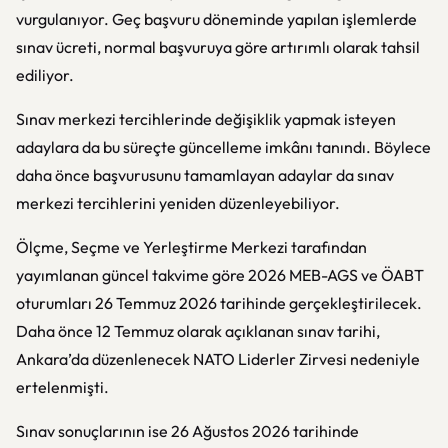
vurgulanıyor. Geç başvuru döneminde yapılan işlemlerde
sınav ücreti, normal başvuruya göre artırımlı olarak tahsil
ediliyor.
Sınav merkezi tercihlerinde değişiklik yapmak isteyen
adaylara da bu süreçte güncelleme imkânı tanındı. Böylece
daha önce başvurusunu tamamlayan adaylar da sınav
merkezi tercihlerini yeniden düzenleyebiliyor.
Ölçme, Seçme ve Yerleştirme Merkezi
tarafından
yayımlanan güncel takvime göre 2026 MEB-AGS ve ÖABT
oturumları 26 Temmuz 2026 tarihinde gerçekleştirilecek.
Daha önce 12 Temmuz olarak açıklanan sınav tarihi,
Ankara’da düzenlenecek NATO Liderler Zirvesi nedeniyle
ertelenmişti.
Sınav sonuçlarının ise 26 Ağustos 2026 tarihinde