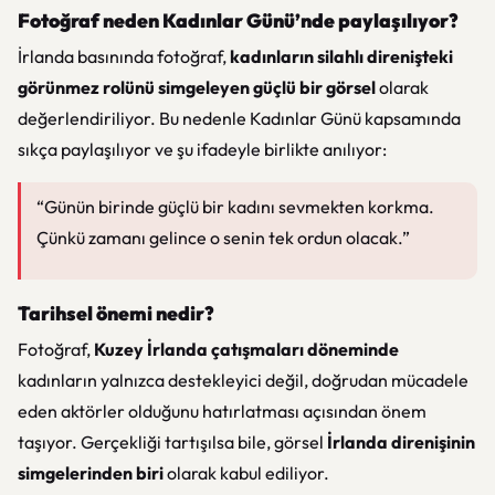
Fotoğraf neden Kadınlar Günü’nde paylaşılıyor?
İrlanda basınında fotoğraf,
kadınların silahlı direnişteki
görünmez rolünü simgeleyen güçlü bir görsel
olarak
değerlendiriliyor. Bu nedenle Kadınlar Günü kapsamında
sıkça paylaşılıyor ve şu ifadeyle birlikte anılıyor:
“Günün birinde güçlü bir kadını sevmekten korkma.
Çünkü zamanı gelince o senin tek ordun olacak.”
Tarihsel önemi nedir?
Fotoğraf,
Kuzey İrlanda çatışmaları döneminde
kadınların yalnızca destekleyici değil, doğrudan mücadele
eden aktörler olduğunu hatırlatması açısından önem
taşıyor. Gerçekliği tartışılsa bile, görsel
İrlanda direnişinin
simgelerinden biri
olarak kabul ediliyor.